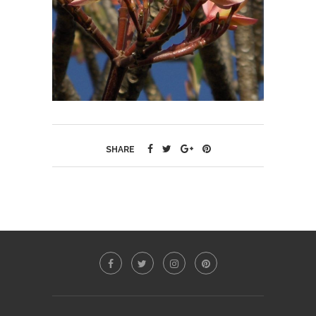
SHARE