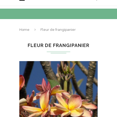
Home
Fleur de frangipanier
FLEUR DE FRANGIPANIER