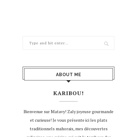
ABOUT ME
KARIBOU!
Bienvenue sur Matavy! Zaly joyeuse gourmande
et curieuse! Je vous présente ici les plats
traditionnels mahorais, mes découvertes