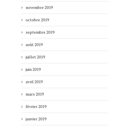
novembre 2019
octobre 2019
septembre 2019
août 2019
juillet 2019
juin 2019
avril 2019
mars 2019
février 2019
janvier 2019