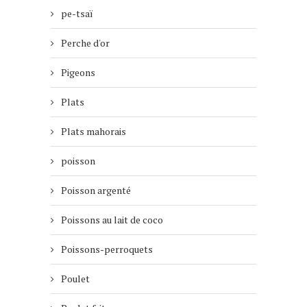
pe-tsaï
Perche d'or
Pigeons
Plats
Plats mahorais
poisson
Poisson argenté
Poissons au lait de coco
Poissons-perroquets
Poulet