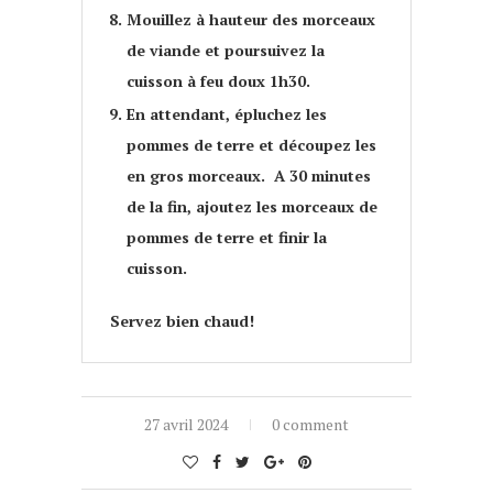
Mouillez à hauteur des morceaux
de viande et poursuivez la
cuisson à feu doux 1h30.
En attendant, épluchez les
pommes de terre et découpez les
en gros morceaux. A 30 minutes
de la fin, ajoutez les morceaux de
pommes de terre et finir la
cuisson.
Servez bien chaud!
27 avril 2024
0 comment