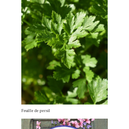
Feuille de persil