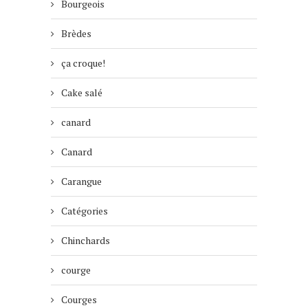
Bourgeois
Brèdes
ça croque!
Cake salé
canard
Canard
Carangue
Catégories
Chinchards
courge
Courges