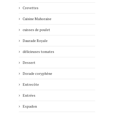
Crevettes
Cuisine Mahoraise
cuisses de poulet
Daurade Royale
délicieuses tomates
Dessert
Dorade coryphène
Entrecôte
Entrées
Espadon