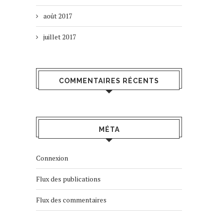
août 2017
juillet 2017
COMMENTAIRES RÉCENTS
MÉTA
Connexion
Flux des publications
Flux des commentaires