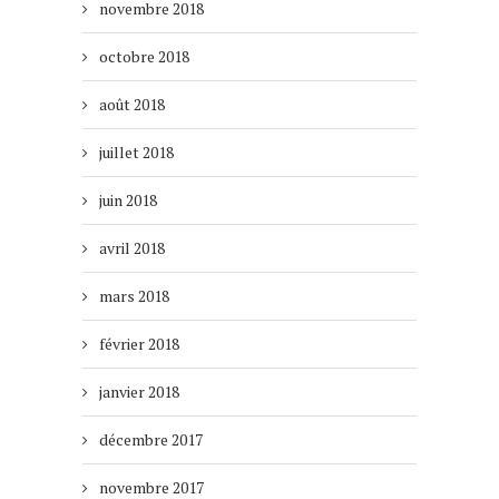
novembre 2018
octobre 2018
août 2018
juillet 2018
juin 2018
avril 2018
mars 2018
février 2018
janvier 2018
décembre 2017
novembre 2017