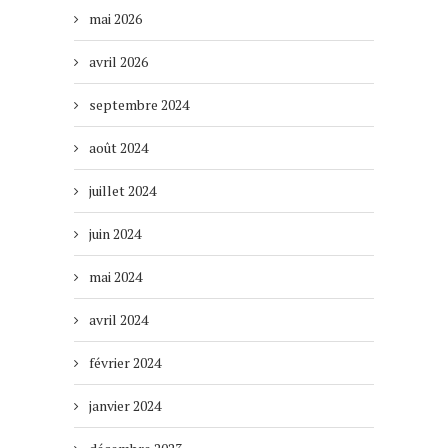
mai 2026
avril 2026
septembre 2024
août 2024
juillet 2024
juin 2024
mai 2024
avril 2024
février 2024
janvier 2024