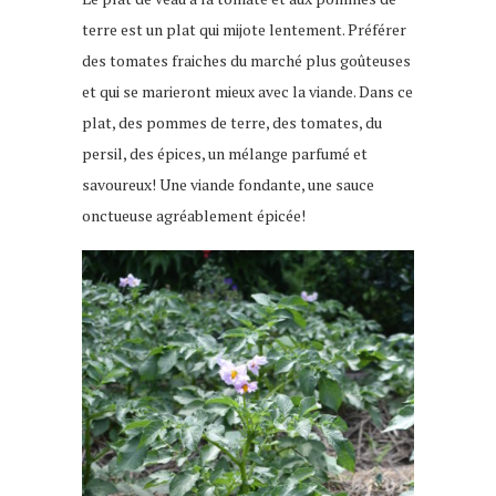
terre est un plat qui mijote lentement. Préférer
des tomates fraiches du marché plus goûteuses
et qui se marieront mieux avec la viande. Dans ce
plat, des pommes de terre, des tomates, du
persil, des épices, un mélange parfumé et
savoureux! Une viande fondante, une sauce
onctueuse agréablement épicée!