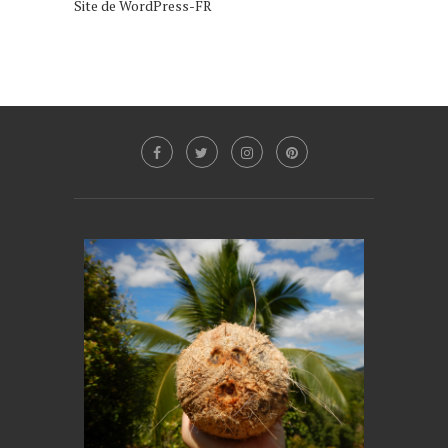
Site de WordPress-FR