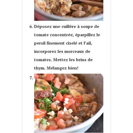
Déposez une cuillère à soupe de
tomate concentrée, éparpillez le
persil finement ciselé et l’ail,
incorporez les morceaux de
tomates. Mettez les brins de
thym. Mélangez bien!