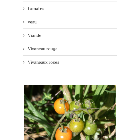
tomates
veau
Viande
Vivaneau rouge
Vivaneaux roses