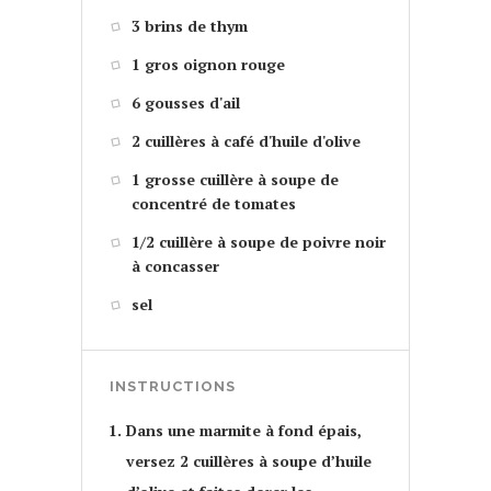
3 brins de thym
1 gros oignon rouge
6 gousses d'ail
2 cuillères à café d'huile d'olive
1 grosse cuillère à soupe de
concentré de tomates
1/2 cuillère à soupe de poivre noir
à concasser
sel
INSTRUCTIONS
Dans une marmite à fond épais,
versez 2 cuillères à soupe d’huile