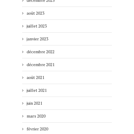
décembre 2023
août 2023
juillet 2023
janvier 2023
décembre 2022
décembre 2021
août 2021
juillet 2021
juin 2021
mars 2020
février 2020