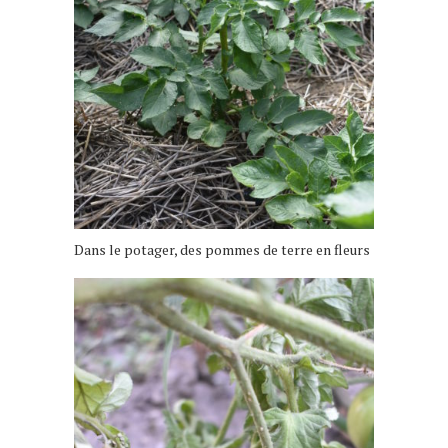
Dans le potager, des pommes de terre en fleurs