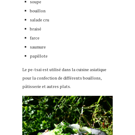
soupe
bouillon
salade cru
braisé
farce
saumure
papillote
Le pe-tsaï est utilisé dans la cuisine asiatique
pour la confection de différents bouillons,
pâtisserie et autres plats.