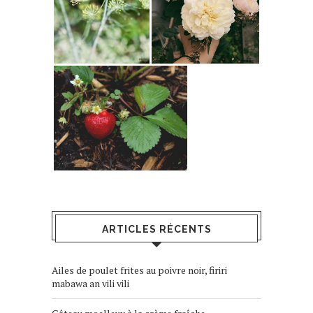
ARTICLES RÉCENTS
Ailes de poulet frites au poivre noir, firiri
mabawa an vili vili