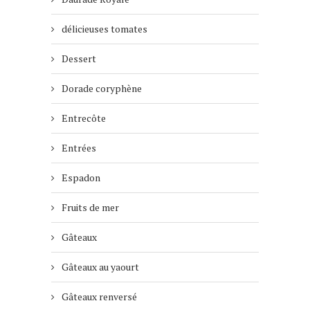
délicieuses tomates
Dessert
Dorade coryphène
Entrecôte
Entrées
Espadon
Fruits de mer
Gâteaux
Gâteaux au yaourt
Gâteaux renversé