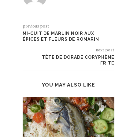
previous post
MI-CUIT DE MARLIN NOIR AUX
ÉPICES ET FLEURS DE ROMARIN
next post
TÊTE DE DORADE CORYPHÈNE
FRITE
YOU MAY ALSO LIKE