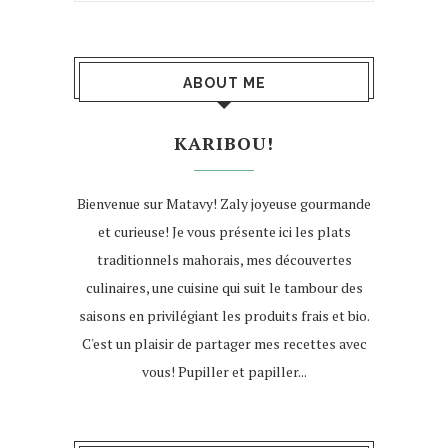
ABOUT ME
KARIBOU!
Bienvenue sur Matavy! Zaly joyeuse gourmande
et curieuse! Je vous présente ici les plats
traditionnels mahorais, mes découvertes
culinaires, une cuisine qui suit le tambour des
saisons en privilégiant les produits frais et bio.
C'est un plaisir de partager mes recettes avec
vous! Pupiller et papiller...