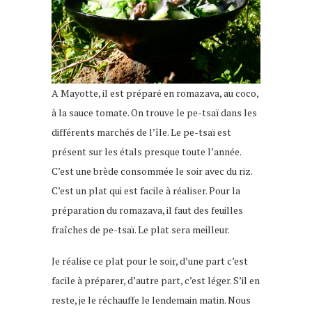
A Mayotte, il est préparé en romazava, au coco,
à la sauce tomate. On trouve le pe-tsaï dans les
différents marchés de l’île. Le pe-tsaï est
présent sur les étals presque toute l’année.
C’est une brède consommée le soir avec du riz.
C’est un plat qui est facile à réaliser. Pour la
préparation du romazava, il faut des feuilles
fraîches de pe-tsaï. Le plat sera meilleur.
Je réalise ce plat pour le soir, d’une part c’est
facile à préparer, d’autre part, c’est léger. S’il en
reste, je le réchauffe le lendemain matin. Nous