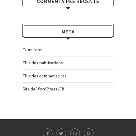
COMMENTAIRES RÉCENTS
MÉTA
Connexion
Flux des publications
Flux des commentaires
Site de WordPress-FR