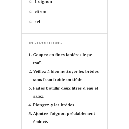
1 oignon
citron
sel
INSTRUCTIONS
Coupez en fines lanières le pe-
tsaï.
Veillez à bien nettoyer les brèdes
sous l’eau froide ou tiède.
Faites bouillir deux litres d’eau et
salez.
Plongez-y les brèdes.
Ajoutez l’oignon préalablement
émincé.