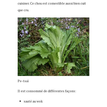
cuisiner. Ce chou est comestible aussi bien cuit
que cru.
Pe-tsaï
Il est consommé de différentes façons:
sauté au wok