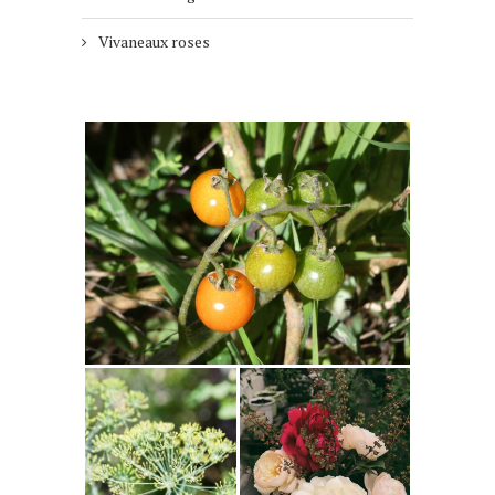
Vivaneaux roses