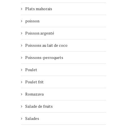
Plats mahorais
poisson
Poisson argenté
Poissons au lait de coco
Poissons-perroquets
Poulet
Poulet frit
Romazava
Salade de fruits
Salades