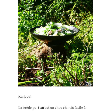
Karibou!
La brède pe-tsaï est un chou chinois facile à