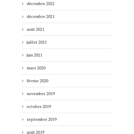
décembre 2022
décembre 2021
août 2021
juillet 2021
juin 2021
mars 2020
février 2020
novembre 2019
octobre 2019
septembre 2019
août 2019