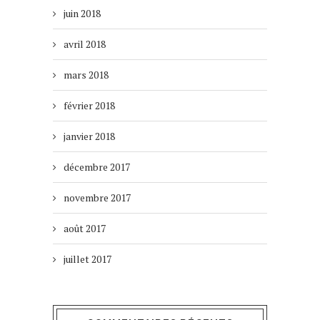
juin 2018
avril 2018
mars 2018
février 2018
janvier 2018
décembre 2017
novembre 2017
août 2017
juillet 2017