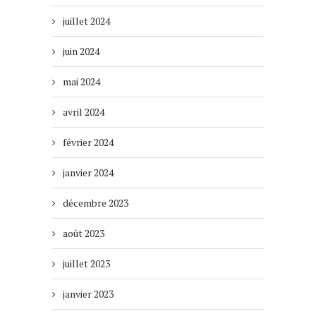
juillet 2024
juin 2024
mai 2024
avril 2024
février 2024
janvier 2024
décembre 2023
août 2023
juillet 2023
janvier 2023