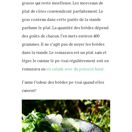
grasse qui reste moelleuse. Les morceaux de
plat de côtes conviendront parfaitement. Le
gras contenu dans cette parite de la viande
parfume le plat. La quantité des brèdes dépend
des goûts de chacun. J’en mets environ 400
grammes. Il ne s’agit pas de noyer les brèdes
dans la viande. Le romazava est un plat sain et
léger. Je cuisine le pe-tsaï régulièrement soit en
romazava ou
en salade avec du poisson fumé .
J’aime l’odeur des brèdes pe-tsaï quand elles
cuisent!