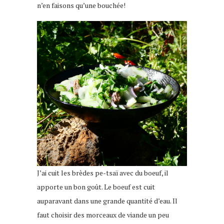
n’en faisons qu’une bouchée!
J’ai cuit les brèdes pe-tsaï avec du boeuf, il
apporte un bon goût. Le boeuf est cuit
auparavant dans une grande quantité d’eau. Il
faut choisir des morceaux de viande un peu