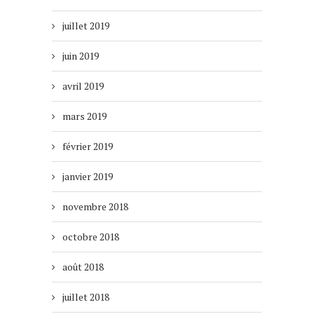
juillet 2019
juin 2019
avril 2019
mars 2019
février 2019
janvier 2019
novembre 2018
octobre 2018
août 2018
juillet 2018