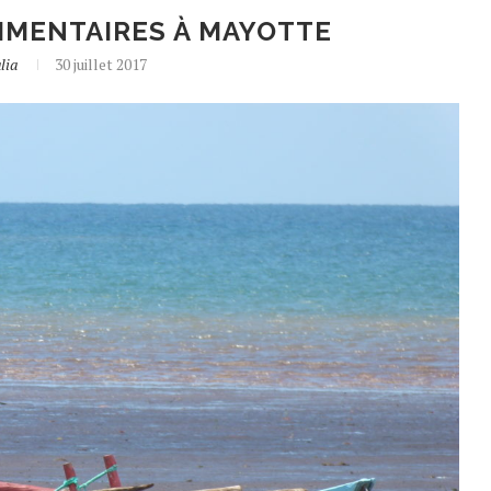
IMENTAIRES À MAYOTTE
lia
30 juillet 2017