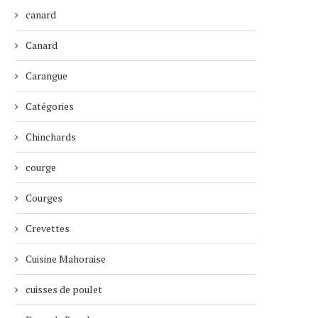
canard
Canard
Carangue
Catégories
Chinchards
courge
Courges
Crevettes
Cuisine Mahoraise
cuisses de poulet