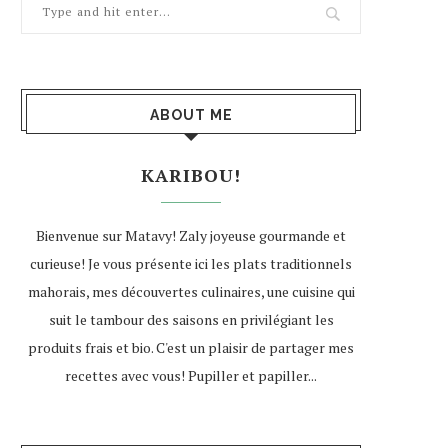
ABOUT ME
KARIBOU!
Bienvenue sur Matavy! Zaly joyeuse gourmande et
curieuse! Je vous présente ici les plats traditionnels
mahorais, mes découvertes culinaires, une cuisine qui
suit le tambour des saisons en privilégiant les
produits frais et bio. C'est un plaisir de partager mes
recettes avec vous! Pupiller et papiller...