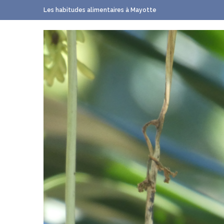
Les habitudes alimentaires à Mayotte