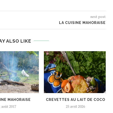
next post
LA CUISINE MAHORAISE
AY ALSO LIKE
SINE MAHORAISE
CREVETTES AU LAIT DE COCO
1 août 2017
25 avril 2026