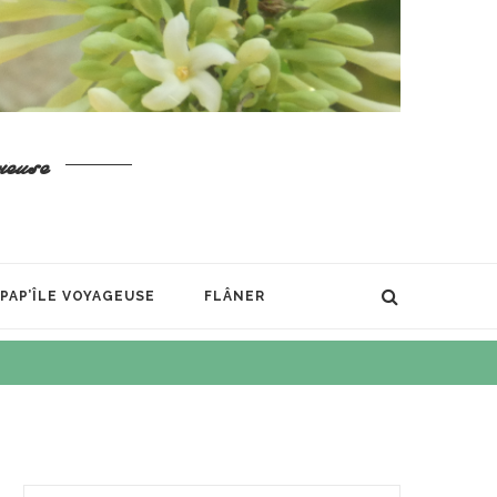
ieuse
PAP’ÎLE VOYAGEUSE
FLÂNER