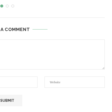
 A COMMENT