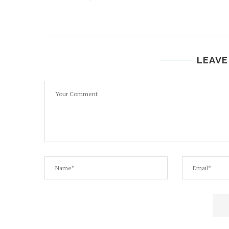
LEAVE