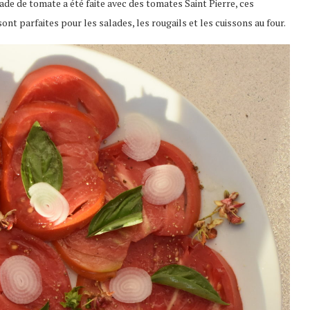
de de tomate a été faite avec des tomates Saint Pierre, ces
ont parfaites pour les salades, les rougails et les cuissons au four.