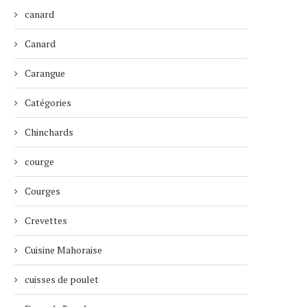
canard
Canard
Carangue
Catégories
Chinchards
courge
Courges
Crevettes
Cuisine Mahoraise
cuisses de poulet