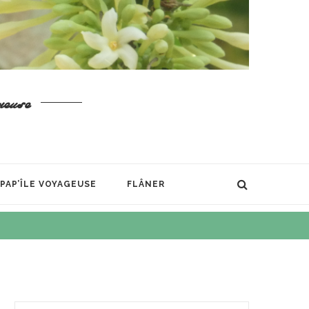
ieuse
PAP’ÎLE VOYAGEUSE
FLÂNER