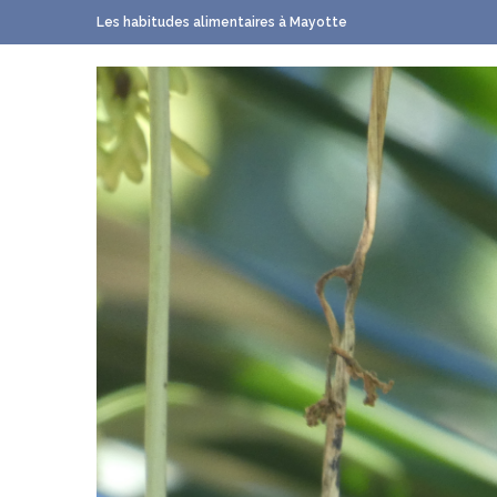
Les habitudes alimentaires à Mayotte