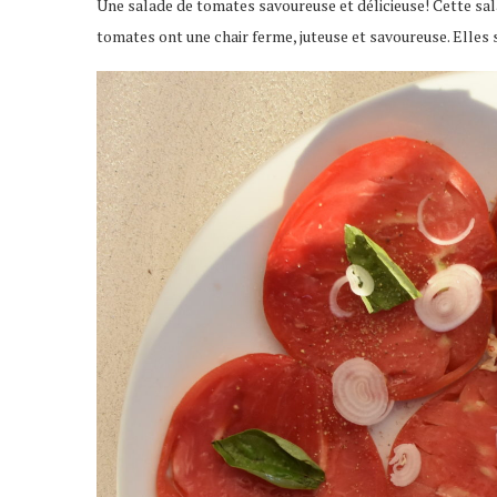
Une salade de tomates savoureuse et délicieuse! Cette sala
tomates ont une chair ferme, juteuse et savoureuse. Elles s