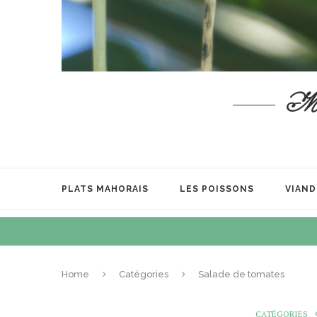
Mata
PLATS MAHORAIS
LES POISSONS
VIAND
Home
Catégories
Salade de tomates
CATÉGORIES