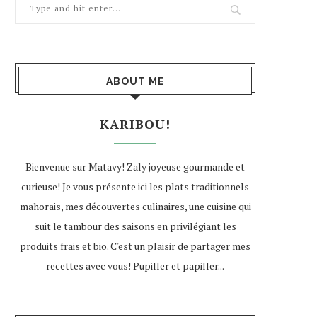
ABOUT ME
KARIBOU!
Bienvenue sur Matavy! Zaly joyeuse gourmande et
curieuse! Je vous présente ici les plats traditionnels
mahorais, mes découvertes culinaires, une cuisine qui
suit le tambour des saisons en privilégiant les
produits frais et bio. C'est un plaisir de partager mes
recettes avec vous! Pupiller et papiller...