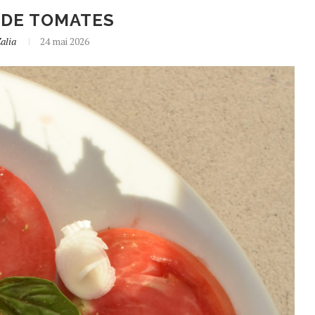
 DE TOMATES
alia
24 mai 2026